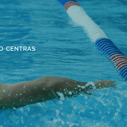
TO CENTRAS