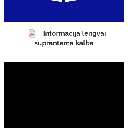
Informacija lengvai
suprantama kalba