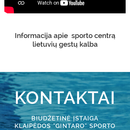
Informacija apie sporto centrą
lietuvių gestų kalba
KONTAKTAI
BIUDŽETINĖ ĮSTAIGA
KLAIPĖDOS "GINTARO" SPORTO