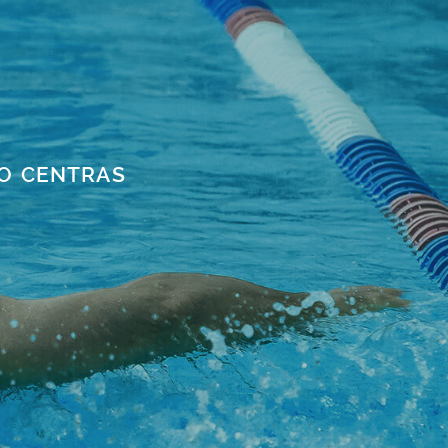
TO CENTRAS