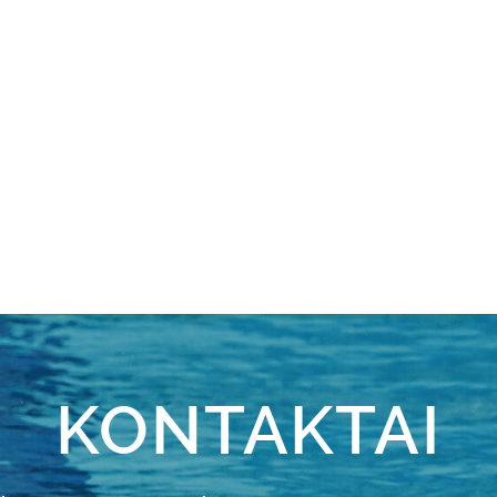
KONTAKTAI