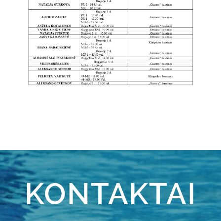
KONTAKTAI