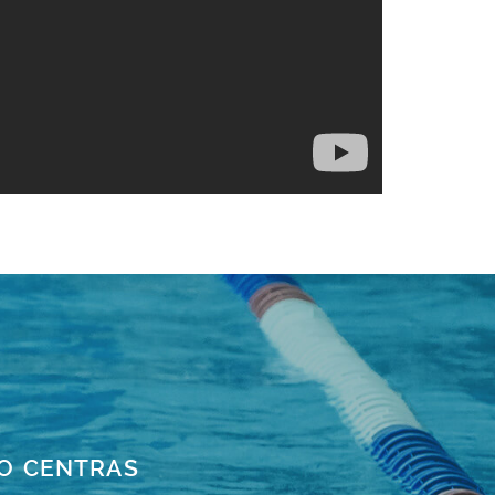
TO CENTRAS