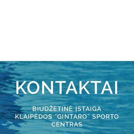
KONTAKTAI
BIUDŽETINĖ ĮSTAIGA
KLAIPĖDOS "GINTARO" SPORTO
CENTRAS