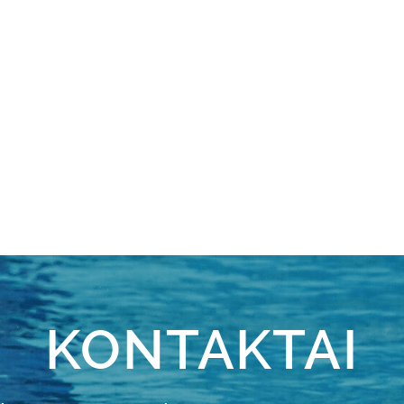
KONTAKTAI