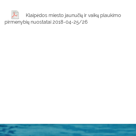
Klaipėdos miesto jaunučių ir vaikų plaukimo
pirmenybių nuostatai 2018-04-25/26