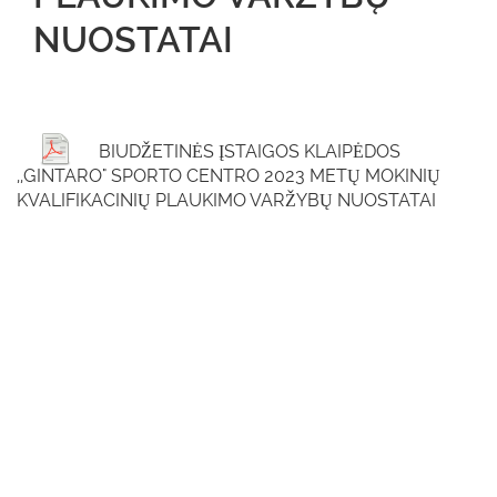
NUOSTATAI
BIUDŽETINĖS ĮSTAIGOS KLAIPĖDOS
,,GINTARO" SPORTO CENTRO 2023 METŲ MOKINIŲ
KVALIFIKACINIŲ PLAUKIMO VARŽYBŲ NUOSTATAI