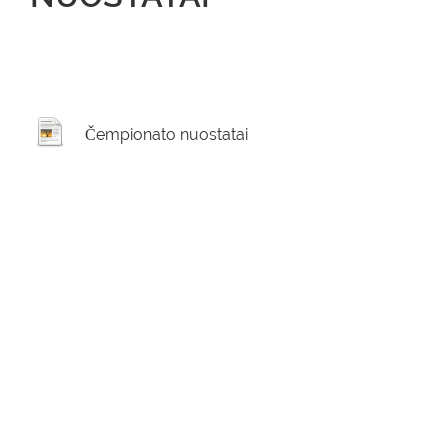
Čempionato nuostatai